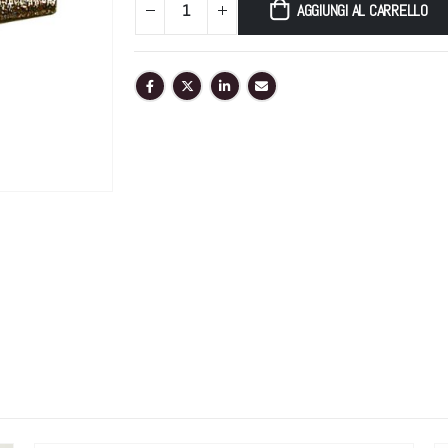
AGGIUNGI AL CARRELLO