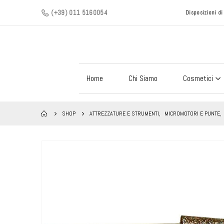
(+39) 011 5160054
Disposizioni d
Home
Chi Siamo
Cosmetici
SHOP
ATTREZZATURE E STRUMENTI
,
MICROMOTORI E PUNTE
,