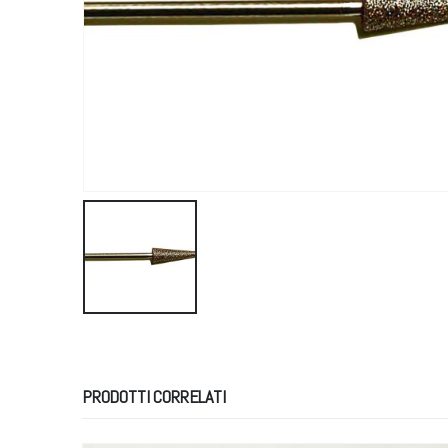
PRODOTTI CORRELATI