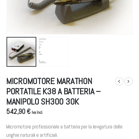
MICROMOTORE MARATHON
PORTATILE K38 A BATTERIA –
MANIPOLO SH300 30K
542,90 €
Iva Incl.
Micromotore professionale a batteria per la levigatura delle
unghie naturali e artificiali.