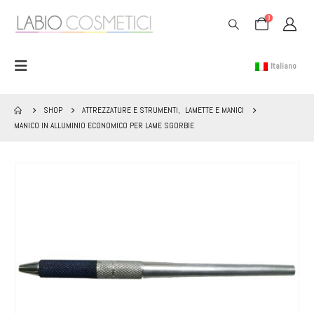
0
Italiano
SHOP
ATTREZZATURE E STRUMENTI
,
LAMETTE E MANICI
MANICO IN ALLUMINIO ECONOMICO PER LAME SGORBIE