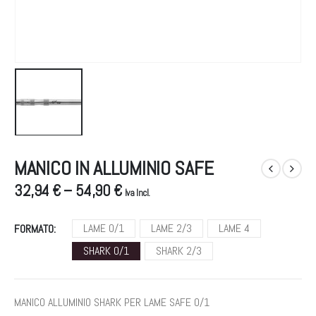
MANICO IN ALLUMINIO SAFE
32,94 € – 54,90 €
Iva Incl.
LAME 0/1
LAME 2/3
LAME 4
FORMATO
SHARK 0/1
SHARK 2/3
MANICO ALLUMINIO SHARK PER LAME SAFE 0/1