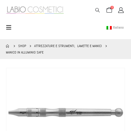
0
Italiano
SHOP
ATTREZZATURE E STRUMENTI
,
LAMETTE E MANICI
MANICO IN ALLUMINIO SAFE