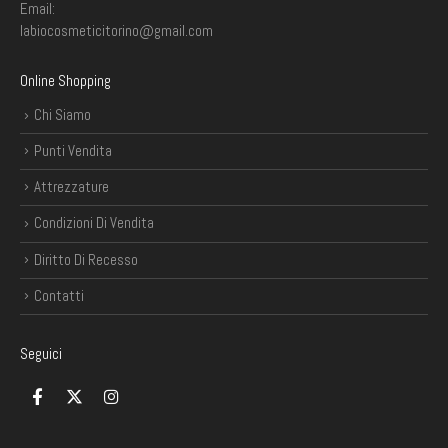
Email:
labiocosmeticitorino@gmail.com
Online Shopping
Chi Siamo
Punti Vendita
Attrezzature
Condizioni Di Vendita
Diritto Di Recesso
Contatti
Seguici