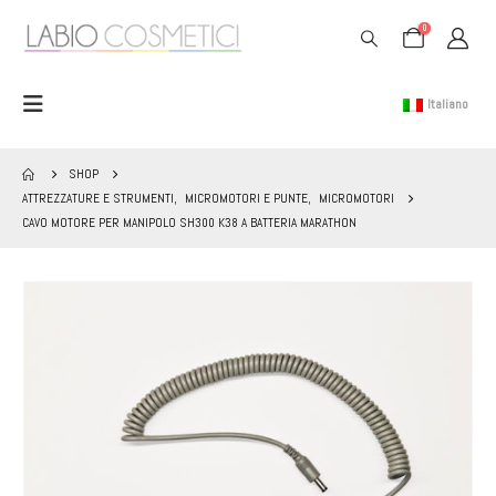
0
Italiano
SHOP
ATTREZZATURE E STRUMENTI
,
MICROMOTORI E PUNTE
,
MICROMOTORI
CAVO MOTORE PER MANIPOLO SH300 K38 A BATTERIA MARATHON