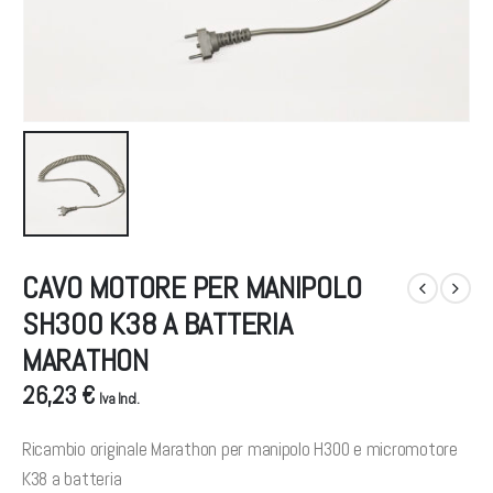
CAVO MOTORE PER MANIPOLO
SH300 K38 A BATTERIA
MARATHON
26,23 €
Iva Incl.
Ricambio originale Marathon per manipolo H300 e micromotore
K38 a batteria