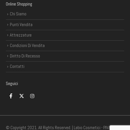
Online Shopping
Chi Siamo
Punti Vendita
Attrezzature
Condizioni Di Vendita
Diritto Di Recesso
Contatti
Seguici
© Copyright 2021. All Rights Reserved. | Labio Cosmetici - P.IVA