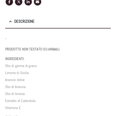
DESCRIZIONE
“
PRODOTTO NON TESTATO SU ANIMALI.
INGREDIENTI:
Olio di germe di grano
Limone di Sicilia
Arancio dolce
Olio di Arancia
Olio di limone
Estratto di Calendula
Vitamina E