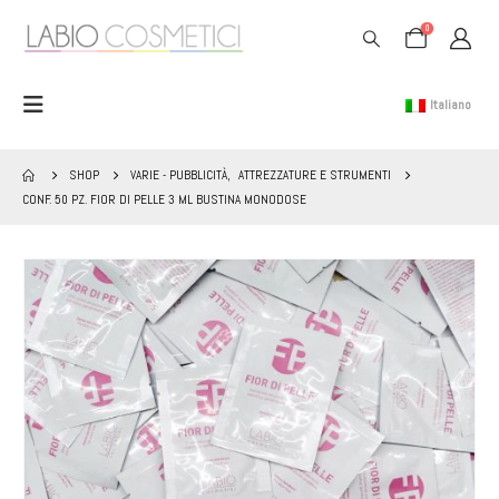
0
Italiano
SHOP
VARIE - PUBBLICITÀ
,
ATTREZZATURE E STRUMENTI
CONF. 50 PZ. FIOR DI PELLE 3 ML BUSTINA MONODOSE