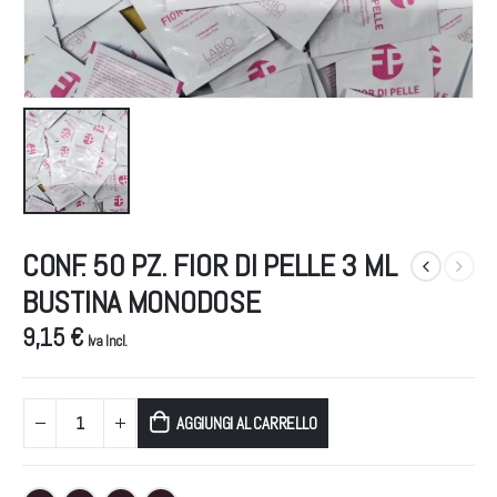
CONF. 50 PZ. FIOR DI PELLE 3 ML
BUSTINA MONODOSE
9,15 €
Iva Incl.
AGGIUNGI AL CARRELLO