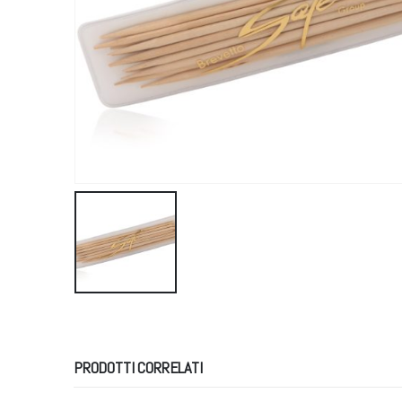
PRODOTTI CORRELATI