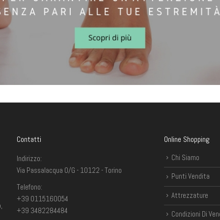
Contatti
Online Shopping
Chi Siamo
Indirizzo:
Via Passalacqua 0/G - 10122 - Torino
Punti Vendita
Telefono:
Attrezzature
+39 0115160054
,
+39 3482284484
Condizioni Di Ven