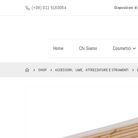
(+39) 011 5160054
Disposizioni d
Home
Chi Siamo
Cosmetici
SHOP
ACCESSORI
,
LIME
,
ATTREZZATURE E STRUMENTI