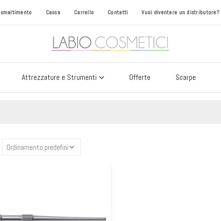
i smaltimento
Cassa
Carrello
Contatti
Vuoi diventare un distributore?
Attrezzature e Strumenti
Offerte
Scarpe