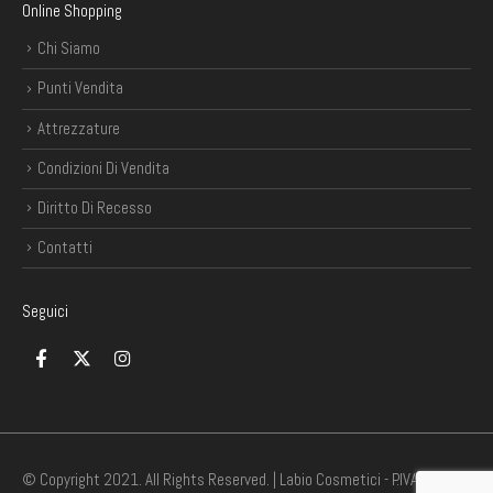
Online Shopping
Chi Siamo
Punti Vendita
Attrezzature
Condizioni Di Vendita
Diritto Di Recesso
Contatti
Seguici
© Copyright 2021. All Rights Reserved. | Labio Cosmetici - P.IVA