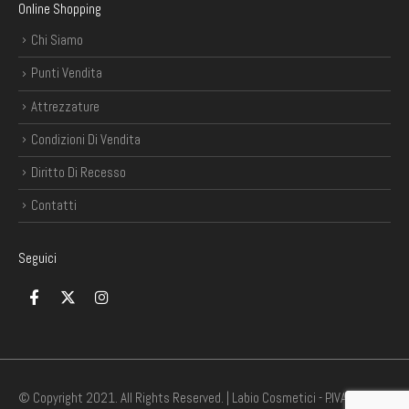
Online Shopping
Chi Siamo
Punti Vendita
Attrezzature
Condizioni Di Vendita
Diritto Di Recesso
Contatti
Seguici
© Copyright 2021. All Rights Reserved. | Labio Cosmetici - P.IVA