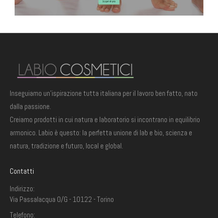
Inseguiamo un'ispirazione tutta italiana per il lavoro ben fatto, nato
dalla passione.
Creiamo prodotti in cui natura e laboratorio si incontrano in equilibrio
armonico. Labio è questo: la perfetta unione di lab e bio, scienza e
natura, tradizione e futuro, local e global.
Contatti
Indirizzo:
Via Passalacqua 0/G - 10122 - Torino
Telefono: