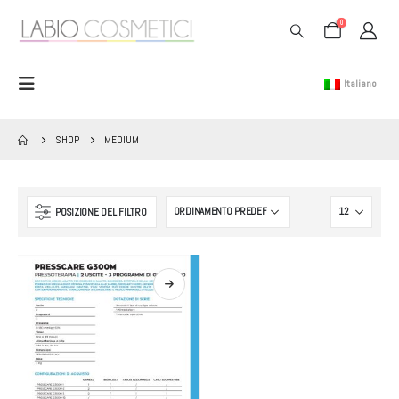
0
Italiano
SHOP
MEDIUM
POSIZIONE DEL FILTRO