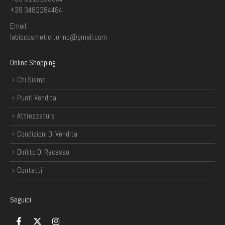
+39 3482284484
Email:
labiocosmeticitorino@gmail.com
Online Shopping
Chi Siamo
Punti Vendita
Attrezzature
Condizioni Di Vendita
Diritto Di Recesso
Contatti
Seguici